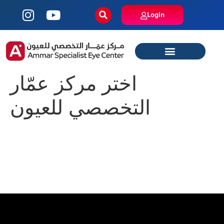
Login
اختر مركز عمّار
التخصصي للعيون