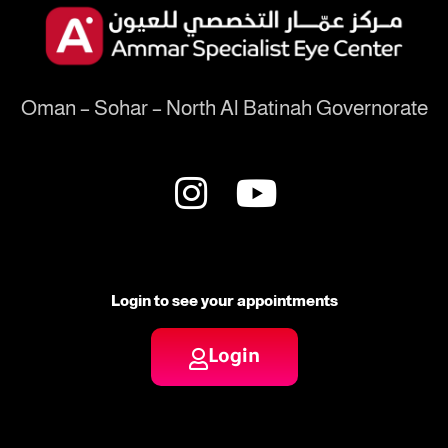
Oman – Sohar – North Al Batinah Governorate
Login to see your appointments
Login