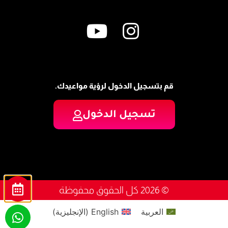
قم بتسجيل الدخول لرؤية مواعيدك.
تسجيل الدخول
© 2026 كل الحقوق محفوظة
العربية
English
(
الإنجليزية
)