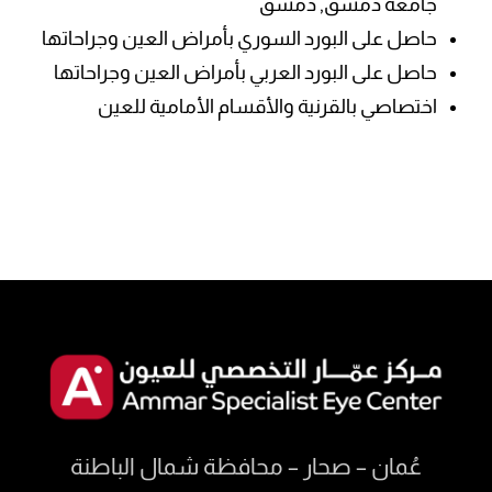
جامعة دمشق, دمشق
حاصل على البورد السوري بأمراض العين وجراحاتها
حاصل على البورد العربي بأمراض العين وجراحاتها
اختصاصي بالقرنية والأقسام الأمامية للعين
عُمان – صحار – محافظة شمال الباطنة