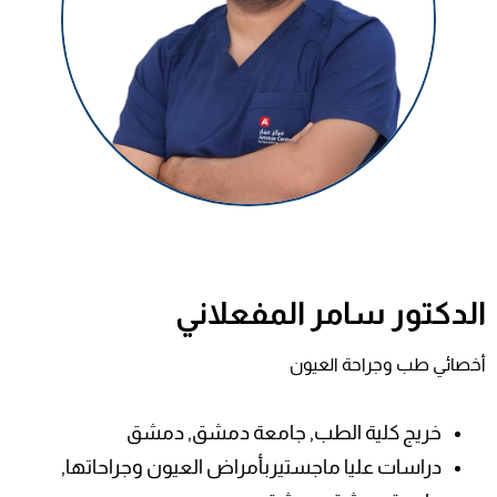
الدكتور سامر المفعلاني
أخصائي طب وجراحة العيون
خريج كلية الطب, جامعة دمشق, دمشق
دراسات عليا ماجستيربأمراض العيون وجراحاتها,