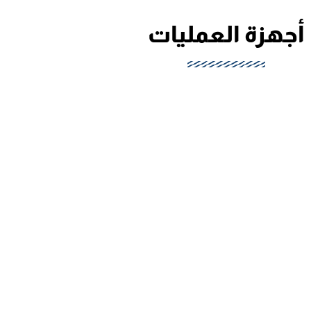
أجهزة العمليات