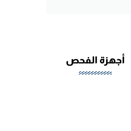
أجهزة الفحص