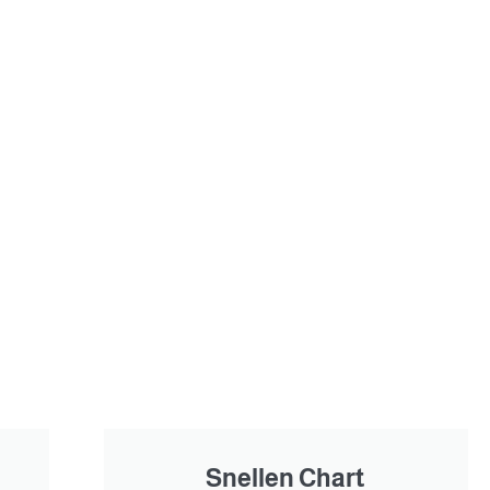
Snellen Chart