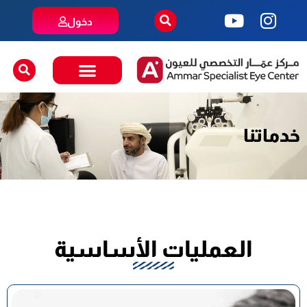
دخول
خدماتنا
العمليات الأساسية