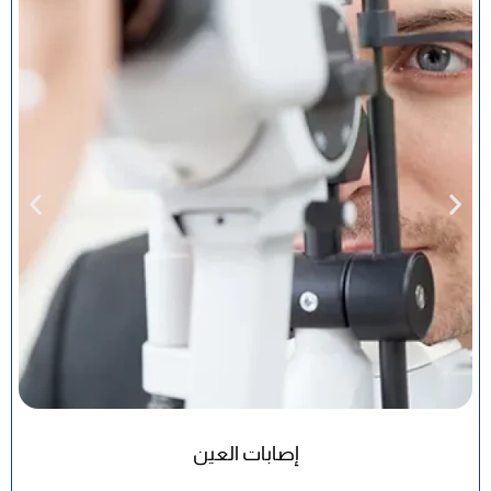
إصابات العين