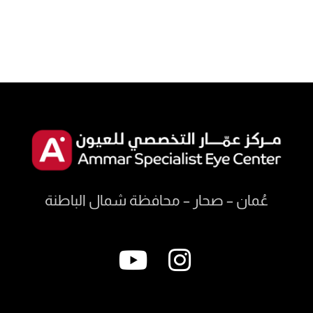
عُمان – صحار – محافظة شمال الباطنة