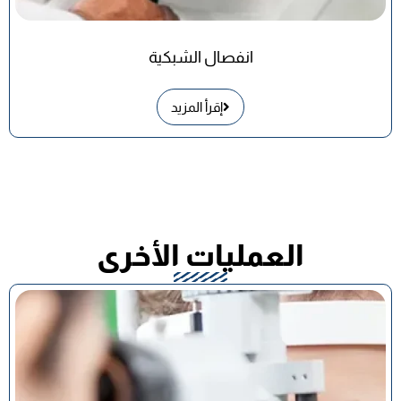
انفصال الشبكية
إقرأ المزيد
العمليات الأخرى