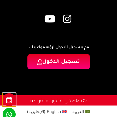
قم بتسجيل الدخول لرؤية مواعيدك.
تسجيل الدخول
© 2026 كل الحقوق محفوظة
العربية
English
(
الإنجليزية
)