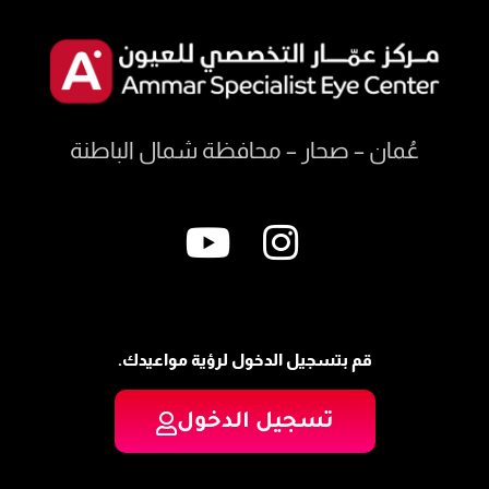
عُمان – صحار – محافظة شمال الباطنة
قم بتسجيل الدخول لرؤية مواعيدك.
تسجيل الدخول