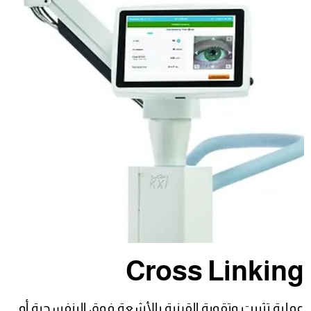
Cross Linking
عملية تثبيت وتقوية القرنية بالأشعة فوق البنفسجية أو