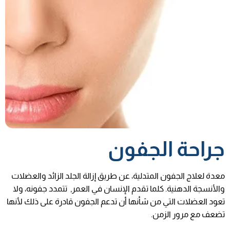
جراحة الجفون
معدة لعلاج الجفون المتدلية، عن طريق إزالة الجلد الزائد والعضلات
والأنسجة الدهنية. كلما تقدم الإنسان في العمر, تتمدد جفونه، ولا
تعود العضلات التي من شأنها أن تدعم الجفون قادرة على ذلك لأنها
تضعف مع مرور الزمن.