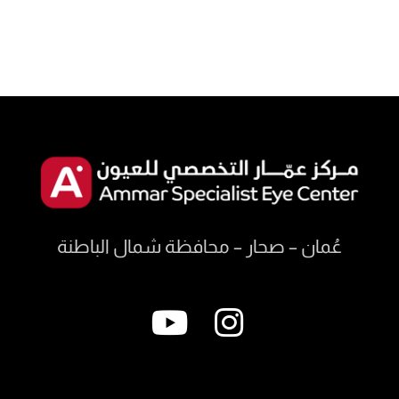
عُمان – صحار – محافظة شمال الباطنة